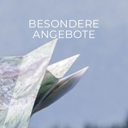
BESONDERE
ANGEBOTE