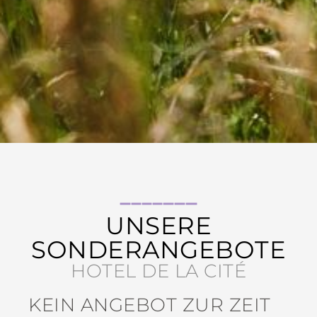
UNSERE
SONDERANGEBOTE
HOTEL DE LA CITÉ
KEIN ANGEBOT ZUR ZEIT