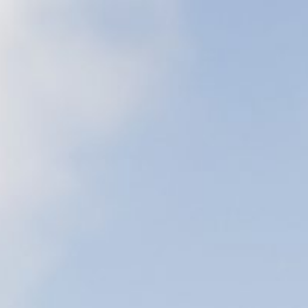
BUCHEN
SIE