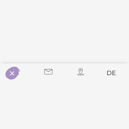
DE
UNSERE LETZTEN
NACHRICHTEN