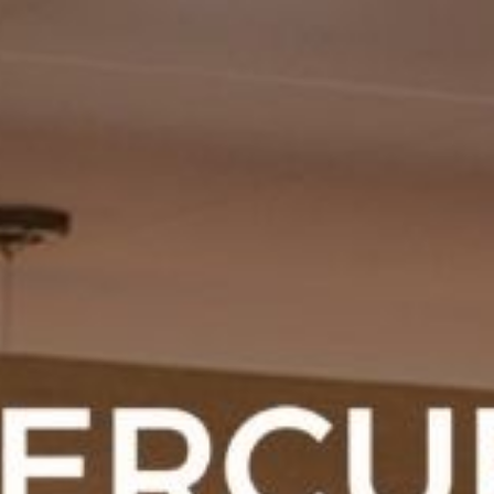
BUCHEN
SIE