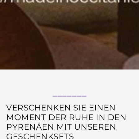
VERSCHENKEN SIE EINEN
MOMENT DER RUHE IN DEN
PYRENÄEN MIT UNSEREN
GESCHENKSETS