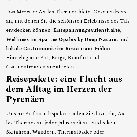
Das Mercure Ax-les-Thermes bietet Geschenksets
an, mit denen Sie die schönsten Erlebnisse des Tals
entdecken können:
Entspannungsaufenthalte
,
Wellness im Spa Les Opales by Deep Nature
, und
lokale Gastronomie im Restaurant Fédou
.
Eine elegante Art, Berge, Komfort und
Gaumenfreuden anzubieten.
Reisepakete: eine Flucht aus
dem Alltag im Herzen der
Pyrenäen
Unsere Aufenthaltspakete laden Sie dazu ein, Ax-
les-Thermes zu jeder Jahreszeit zu entdecken:
Skifahren, Wandern, Thermalbäder oder