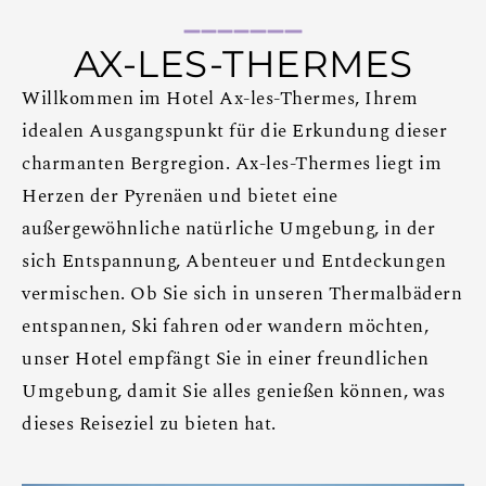
AX-LES-THERMES
Willkommen im Hotel Ax-les-Thermes, Ihrem
idealen Ausgangspunkt für die Erkundung dieser
charmanten Bergregion. Ax-les-Thermes liegt im
Herzen der Pyrenäen und bietet eine
außergewöhnliche natürliche Umgebung, in der
sich Entspannung, Abenteuer und Entdeckungen
vermischen. Ob Sie sich in unseren Thermalbädern
entspannen, Ski fahren oder wandern möchten,
unser Hotel empfängt Sie in einer freundlichen
Umgebung, damit Sie alles genießen können, was
dieses Reiseziel zu bieten hat.