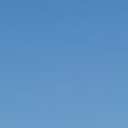
BUCHEN
SIE