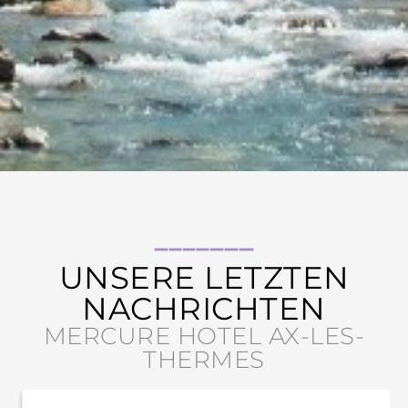
UNSERE LETZTEN
NACHRICHTEN
MERCURE HOTEL AX-LES-
THERMES