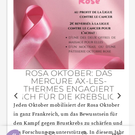
ROSA OKTOBER: DAS
MERCURE AX-LES-
THERMES ENGAGIERT
SICH FÜR DIE KREBSLIGA
Jeden Oktober mobilisiert der Rosa Oktober
in ganz Frankreich, um das Bewusstsein für
den Kampf gegen Brustkrebs zu schärfen und
die Forschung zu unterstützen. In diesem Jahr