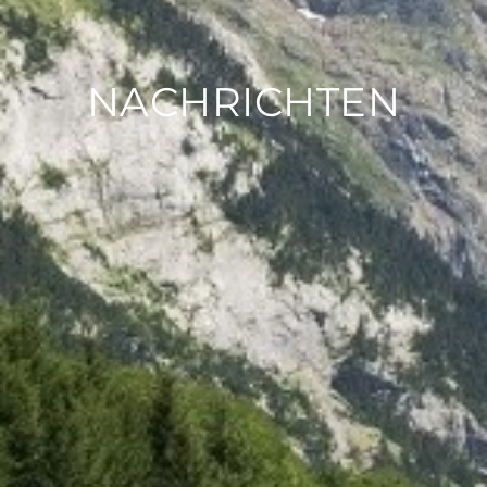
NACHRICHTEN