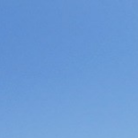
BUCHEN
SIE