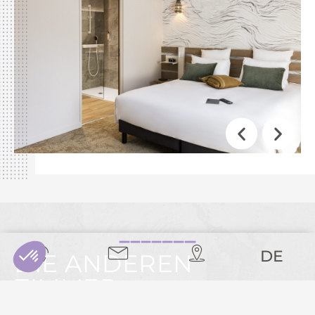
DE
DIE ANDEREN
ZIMMER