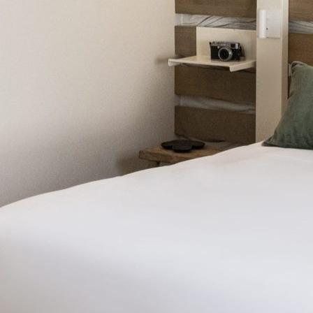
BUCHEN
SIE