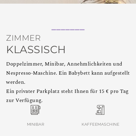
ZIMMER
KLASSISCH
Doppelzimmer, Minibar, Annehmlichkeiten und
Nespresso-Maschine. Ein Babybett kann aufgestellt
werden.
Ein privater Parkplatz steht Ihnen für 15 € pro Tag
zur Verfügung.
MINIBAR
KAFFEEMASCHINE