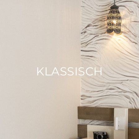
KLASSISCH