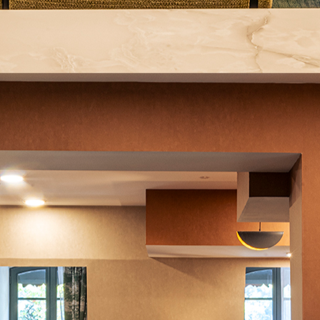
RÉSERVER