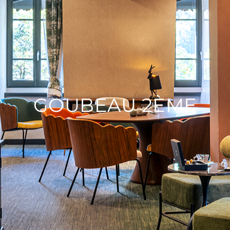
GOUBEAU 2ÈME