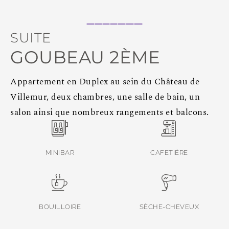
SUITE
GOUBEAU 2ÈME
Appartement en Duplex au sein du Château de
Villemur, deux chambres, une salle de bain, un
salon ainsi que nombreux rangements et balcons.
MINIBAR
CAFETIÈRE
BOUILLOIRE
SÈCHE-CHEVEUX