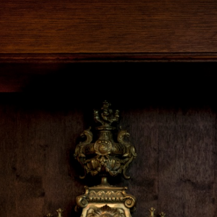
RÉSERVER