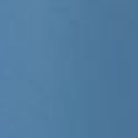
RESERVE