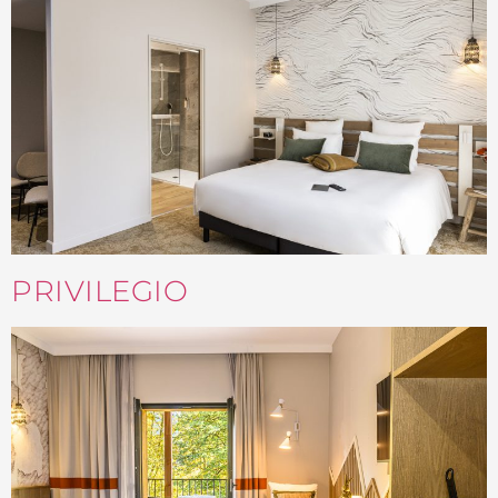
PRIVILEGIO