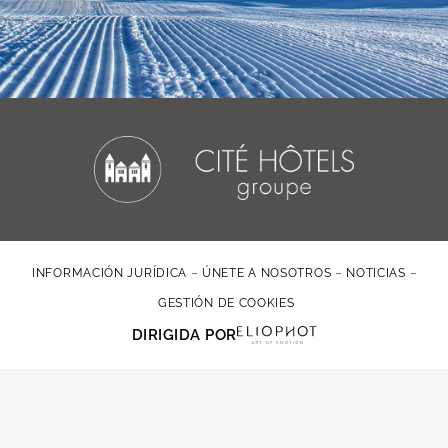
INFORMACIÓN JURÍDICA
ÚNETE A NOSOTROS
NOTICIAS
GESTIÓN DE COOKIES
DIRIGIDA POR