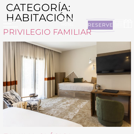
CATEGORÍA:
HABITACIÓN
RESERVE
PRIVILEGIO FAMILIAR