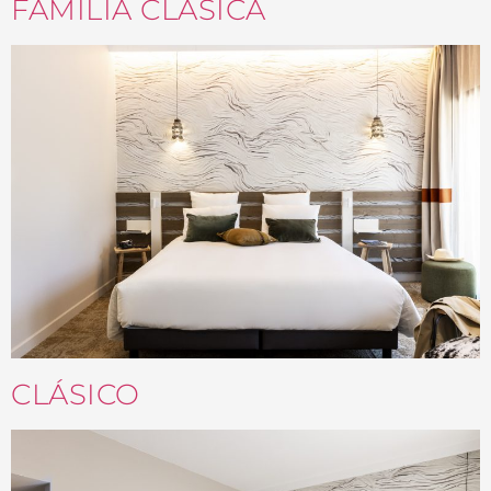
FAMILIA CLÁSICA
CLÁSICO